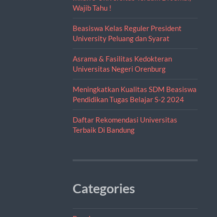
Wajib Tahu !
Beasiswa Kelas Reguler President
University Peluang dan Syarat
Asrama & Fasilitas Kedokteran
Universitas Negeri Orenburg
Meningkatkan Kualitas SDM Beasiswa
Pendidikan Tugas Belajar S-2 2024
Daftar Rekomendasi Universitas
Terbaik Di Bandung
Categories