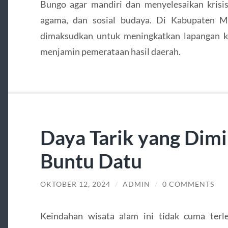
Bungo agar mandiri dan menyelesaikan krisis
agama, dan sosial budaya. Di Kabupaten 
dimaksudkan untuk meningkatkan lapangan k
menjamin pemerataan hasil daerah.
Daya Tarik yang Dimi
Buntu Datu
OKTOBER 12, 2024
/
ADMIN
/
0 COMMENTS
Keindahan wisata alam ini tidak cuma ter