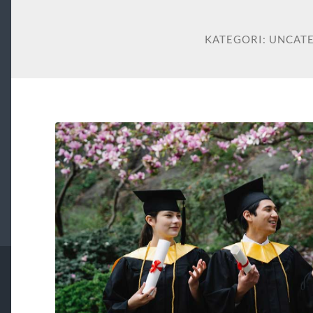
KATEGORI:
UNCAT