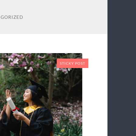
EGORIZED
STICKY POST