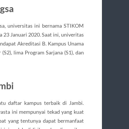
ngsa
sa, universitas ini bernama STIKOM
23 Januari 2020. Saat ini, univeritas
endapat Akreditasi B. Kampus Unama
 (S2), lima Program Sarjana (S1), dan
ambi
tu daftar kampus terbaik di Jambi.
asta ini mempunyai tekad yang kuat
bat yang tentunya dapat bermanfaat