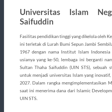
Universitas Islam Ne
Saifuddin
Fasilitas pendidikan tinggi yang dikelola oleh
ini terletak di Lurah Bumi Sepun Jambi Sembil
1967 dengan nama Institut Islam Indonesia
usianya yang ke-50, lembaga ini berganti na
Sultan Thaha Saifuddin (UIN STS), sebuah 
untuk menjadi universitas Islam yang inovatif,
2027. Dalam rangka mengimplementasikan M
saat ini menerima dana dari Islamic Devel
UIN STS.