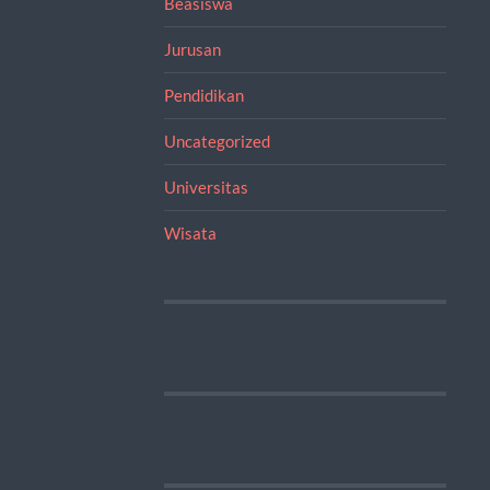
Beasiswa
Jurusan
Pendidikan
Uncategorized
Universitas
Wisata