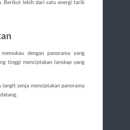
. Berikut lebih dari satu energi tarik
kan
u memukau dengan panorama yang
ng tinggi menciptakan lanskap yang
 langit senja menciptakan panorama
 datang.