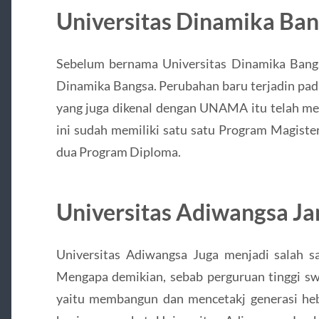
Universitas Dinamika Ba
Sebelum bernama Universitas Dinamika Bang
Dinamika Bangsa. Perubahan baru terjadin pada 
yang juga dikenal dengan UNAMA itu telah m
ini sudah memiliki satu satu Program Magister
dua Program Diploma.
Universitas Adiwangsa J
Universitas Adiwangsa Juga menjadi salah sa
Mengapa demikian, sebab perguruan tinggi sw
yaitu membangun dan mencetakj generasi he