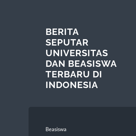
BERITA
SEPUTAR
UNIVERSITAS
DAN BEASISWA
TERBARU DI
INDONESIA
Beasiswa