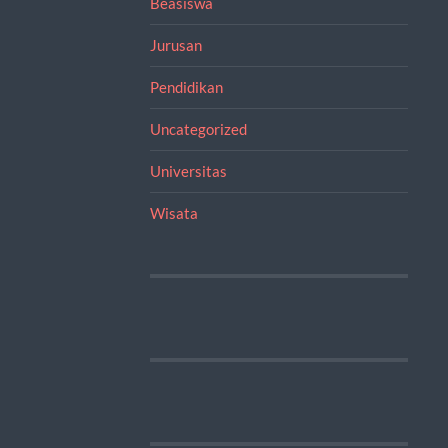
Beasiswa
Jurusan
Pendidikan
Uncategorized
Universitas
Wisata