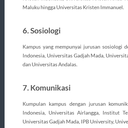
Maluku hingga Universitas Kristen Immanuel.
6. Sosiologi
Kampus yang mempunyai jurusan sosiologi den
Indonesia, Universitas Gadjah Mada, Universita
dan Universitas Andalas.
7. Komunikasi
Kumpulan kampus dengan jurusan komunikas
Indonesia, Universitas Airlangga, Institut T
Universitas Gadjah Mada, IPB University, Unive