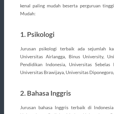
kenal paling mudah beserta perguruan tinggi
Mudah:
1. Psikologi
Jurusan psikologi terbaik ada sejumlah ka
Universitas Airlangga, Binus University, Un
Pendidikan Indonesia, Universitas Sebelas
Universitas Brawijaya, Universitas Diponegoro,
2. Bahasa Inggris
Jurusan bahasa Inggris terbaik di Indonesia