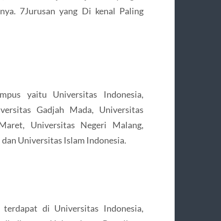
nya. 7Jurusan yang Di kenal Paling
mpus yaitu Universitas Indonesia,
iversitas Gadjah Mada, Universitas
 Maret, Universitas Negeri Malang,
 dan Universitas Islam Indonesia.
 terdapat di Universitas Indonesia,