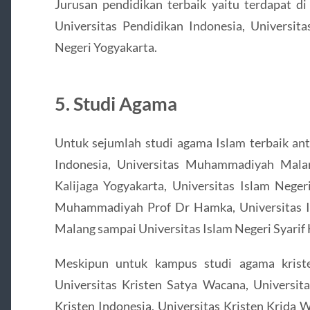
Jurusan pendidikan terbaik yaitu terdapat d
Universitas Pendidikan Indonesia, Universita
Negeri Yogyakarta.
5. Studi Agama
Untuk sejumlah studi agama Islam terbaik ant
Indonesia, Universitas Muhammadiyah Malan
Kalijaga Yogyakarta, Universitas Islam Nege
Muhammadiyah Prof Dr Hamka, Universitas I
Malang sampai Universitas Islam Negeri Syarif 
Meskipun untuk kampus studi agama kristen
Universitas Kristen Satya Wacana, Universit
Kristen Indonesia, Universitas Kristen Krida 