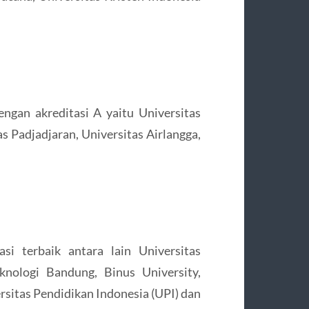
gan akreditasi A yaitu Universitas
s Padjadjaran, Universitas Airlangga,
i terbaik antara lain Universitas
eknologi Bandung, Binus University,
rsitas Pendidikan Indonesia (UPI) dan