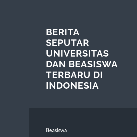
BERITA
SEPUTAR
UNIVERSITAS
DAN BEASISWA
TERBARU DI
INDONESIA
Beasiswa