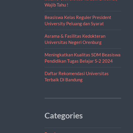
Wajib Tahu !
Beasiswa Kelas Reguler President
University Peluang dan Syarat
Asrama & Fasilitas Kedokteran
Universitas Negeri Orenburg
Meningkatkan Kualitas SDM Beasiswa
Pendidikan Tugas Belajar S-2 2024
Daftar Rekomendasi Universitas
Terbaik Di Bandung
Categories