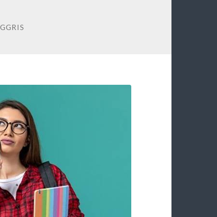
NGGRIS