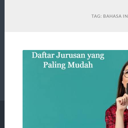
TAG:
BAHASA I