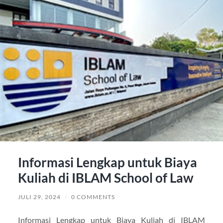
Informasi Lengkap untuk Biaya
Kuliah di IBLAM School of Law
JULI 29, 2024
/
0 COMMENTS
Informasi Lengkap untuk Biaya Kuliah di IBLAM