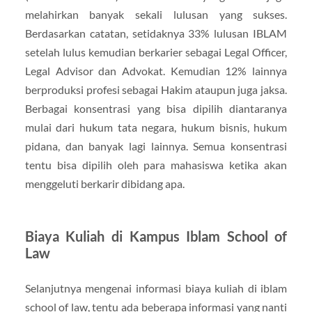
melahirkan banyak sekali lulusan yang sukses.
Berdasarkan catatan, setidaknya 33% lulusan IBLAM
setelah lulus kemudian berkarier sebagai Legal Officer,
Legal Advisor dan Advokat. Kemudian 12% lainnya
berproduksi profesi sebagai Hakim ataupun juga jaksa.
Berbagai konsentrasi yang bisa dipilih diantaranya
mulai dari hukum tata negara, hukum bisnis, hukum
pidana, dan banyak lagi lainnya. Semua konsentrasi
tentu bisa dipilih oleh para mahasiswa ketika akan
menggeluti berkarir dibidang apa.
Biaya Kuliah di Kampus Iblam School of
Law
Selanjutnya mengenai informasi biaya kuliah di iblam
school of law, tentu ada beberapa informasi yang nanti