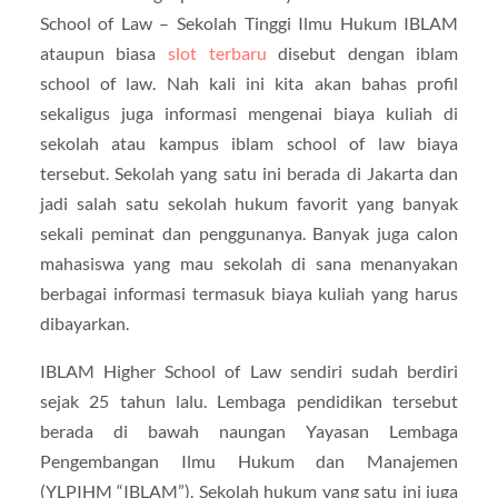
School of Law – Sekolah Tinggi Ilmu Hukum IBLAM
ataupun biasa
slot terbaru
disebut dengan iblam
school of law. Nah kali ini kita akan bahas profil
sekaligus juga informasi mengenai biaya kuliah di
sekolah atau kampus iblam school of law biaya
tersebut. Sekolah yang satu ini berada di Jakarta dan
jadi salah satu sekolah hukum favorit yang banyak
sekali peminat dan penggunanya. Banyak juga calon
mahasiswa yang mau sekolah di sana menanyakan
berbagai informasi termasuk biaya kuliah yang harus
dibayarkan.
IBLAM Higher School of Law sendiri sudah berdiri
sejak 25 tahun lalu. Lembaga pendidikan tersebut
berada di bawah naungan Yayasan Lembaga
Pengembangan Ilmu Hukum dan Manajemen
(YLPIHM “IBLAM”). Sekolah hukum yang satu ini juga