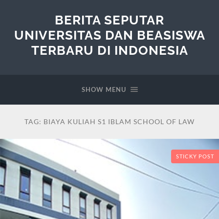
BERITA SEPUTAR
UNIVERSITAS DAN BEASISWA
TERBARU DI INDONESIA
SHOW MENU
TAG:
BIAYA KULIAH S1 IBLAM SCHOOL OF LAW
STICKY POST