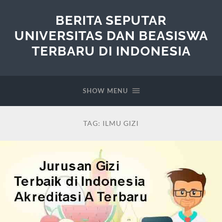
BERITA SEPUTAR
UNIVERSITAS DAN BEASISWA
TERBARU DI INDONESIA
SHOW MENU
TAG:
ILMU GIZI