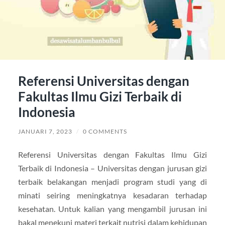
Referensi Universitas dengan
Fakultas Ilmu Gizi Terbaik di
Indonesia
JANUARI 7, 2023
/
0 COMMENTS
Referensi Universitas dengan Fakultas Ilmu Gizi
Terbaik di Indonesia – Universitas dengan jurusan gizi
terbaik belakangan menjadi program studi yang di
minati seiring meningkatnya kesadaran terhadap
kesehatan. Untuk kalian yang mengambil jurusan ini
bakal menekuni materi terkait nutrisi dalam kehidupan