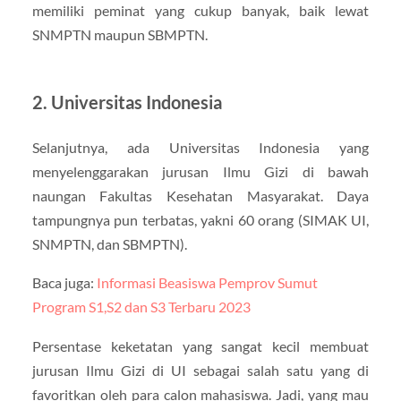
memiliki peminat yang cukup banyak, baik lewat
SNMPTN maupun SBMPTN.
2. Universitas Indonesia
Selanjutnya, ada Universitas Indonesia yang
menyelenggarakan jurusan Ilmu Gizi di bawah
naungan Fakultas Kesehatan Masyarakat. Daya
tampungnya pun terbatas, yakni 60 orang (SIMAK UI,
SNMPTN, dan SBMPTN).
Baca juga:
Informasi Beasiswa Pemprov Sumut
Program S1,S2 dan S3 Terbaru 2023
Persentase keketatan yang sangat kecil membuat
jurusan Ilmu Gizi di UI sebagai salah satu yang di
favoritkan oleh para calon mahasiswa. Jadi, yang mau