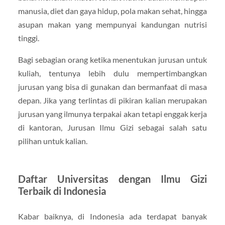
manusia, diet dan gaya hidup, pola makan sehat, hingga
asupan makan yang mempunyai kandungan nutrisi
tinggi.
Bagi sebagian orang ketika menentukan jurusan untuk
kuliah, tentunya lebih dulu mempertimbangkan
jurusan yang bisa di gunakan dan bermanfaat di masa
depan. Jika yang terlintas di pikiran kalian merupakan
jurusan yang ilmunya terpakai akan tetapi enggak kerja
di kantoran, Jurusan Ilmu Gizi sebagai salah satu
pilihan untuk kalian.
Daftar Universitas dengan Ilmu Gizi
Terbaik di Indonesia
Kabar baiknya, di Indonesia ada terdapat banyak