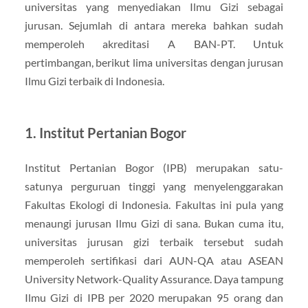
universitas yang menyediakan Ilmu Gizi sebagai
jurusan. Sejumlah di antara mereka bahkan sudah
memperoleh akreditasi A BAN-PT. Untuk
pertimbangan, berikut lima universitas dengan jurusan
Ilmu Gizi terbaik di Indonesia.
1. Institut Pertanian Bogor
Institut Pertanian Bogor (IPB) merupakan satu-
satunya perguruan tinggi yang menyelenggarakan
Fakultas Ekologi di Indonesia. Fakultas ini pula yang
menaungi jurusan Ilmu Gizi di sana. Bukan cuma itu,
universitas jurusan gizi terbaik tersebut sudah
memperoleh sertifikasi dari AUN-QA atau ASEAN
University Network-Quality Assurance. Daya tampung
Ilmu Gizi di IPB per 2020 merupakan 95 orang dan