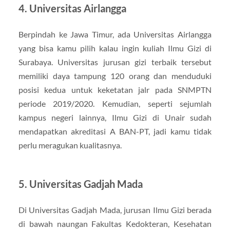
4. Universitas Airlangga
Berpindah ke Jawa Timur, ada Universitas Airlangga
yang bisa kamu pilih kalau ingin kuliah Ilmu Gizi di
Surabaya. Universitas jurusan gizi terbaik tersebut
memiliki daya tampung 120 orang dan menduduki
posisi kedua untuk keketatan jalr pada SNMPTN
periode 2019/2020. Kemudian, seperti sejumlah
kampus negeri lainnya, Ilmu Gizi di Unair sudah
mendapatkan akreditasi A BAN-PT, jadi kamu tidak
perlu meragukan kualitasnya.
5. Universitas Gadjah Mada
Di Universitas Gadjah Mada, jurusan Ilmu Gizi berada
di bawah naungan Fakultas Kedokteran, Kesehatan