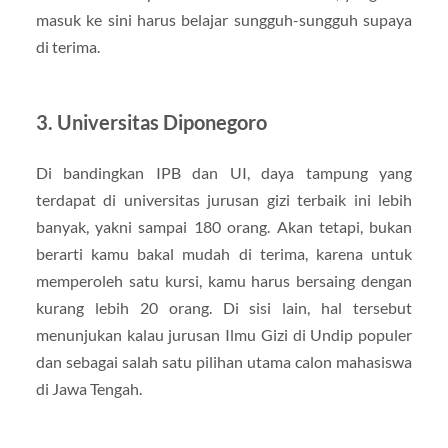
masuk ke sini harus belajar sungguh-sungguh supaya
di terima.
3. Universitas Diponegoro
Di bandingkan IPB dan UI, daya tampung yang
terdapat di universitas jurusan gizi terbaik ini lebih
banyak, yakni sampai 180 orang. Akan tetapi, bukan
berarti kamu bakal mudah di terima, karena untuk
memperoleh satu kursi, kamu harus bersaing dengan
kurang lebih 20 orang. Di sisi lain, hal tersebut
menunjukan kalau jurusan Ilmu Gizi di Undip populer
dan sebagai salah satu pilihan utama calon mahasiswa
di Jawa Tengah.