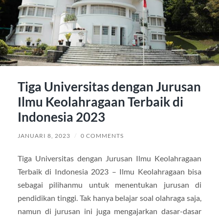
Tiga Universitas dengan Jurusan
Ilmu Keolahragaan Terbaik di
Indonesia 2023
JANUARI 8, 2023
/
0 COMMENTS
Tiga Universitas dengan Jurusan Ilmu Keolahragaan
Terbaik di Indonesia 2023 – Ilmu Keolahragaan bisa
sebagai pilihanmu untuk menentukan jurusan di
pendidikan tinggi. Tak hanya belajar soal olahraga saja,
namun di jurusan ini juga mengajarkan dasar-dasar