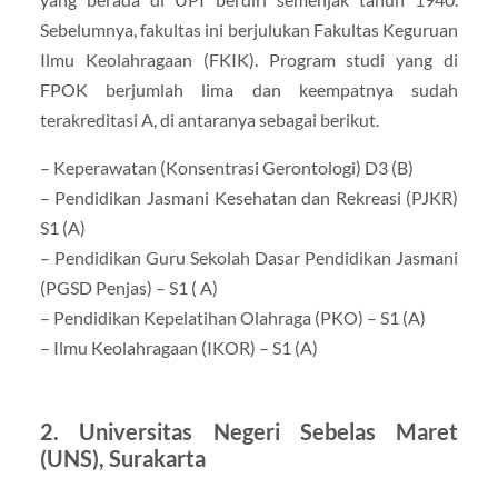
Sebelumnya, fakultas ini berjulukan Fakultas Keguruan
Ilmu Keolahragaan (FKIK). Program studi yang di
FPOK berjumlah lima dan keempatnya sudah
terakreditasi A, di antaranya sebagai berikut.
– Keperawatan (Konsentrasi Gerontologi) D3 (B)
– Pendidikan Jasmani Kesehatan dan Rekreasi (PJKR)
S1 (A)
– Pendidikan Guru Sekolah Dasar Pendidikan Jasmani
(PGSD Penjas) – S1 ( A)
– Pendidikan Kepelatihan Olahraga (PKO) – S1 (A)
– Ilmu Keolahragaan (IKOR) – S1 (A)
2. Universitas Negeri Sebelas Maret
(UNS), Surakarta