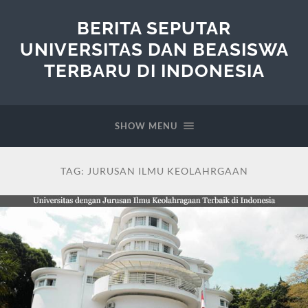
BERITA SEPUTAR
UNIVERSITAS DAN BEASISWA
TERBARU DI INDONESIA
SHOW MENU
TAG:
JURUSAN ILMU KEOLAHRGAAN