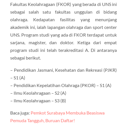
Fakultas Keolahragaan (FKOR) yang berada di UNS ini
sebagai salah satu fakultas unggulan di bidang
olahraga. Kedapatan fasilitas yang menunjang
akademik ini, ialah lapangan olahraga dan sport center
UNS. Program studi yang ada di FKOR terdapat untuk
sarjana, magister, dan doktor. Ketiga dari empat
program studi ini telah terakreditasi A. Di antaranya
sebagai berikut.
– Pendidikan Jasmani, Kesehatan dan Rekreasi (PJKR)
– S1 (A)
– Pendidikan Kepelatihan Olahraga (PKOR) – S1 (A)
– Ilmu Keolahragaan – S2 (A)
– Ilmu Keolahragaan – S3 (B)
Baca juga:
Pemkot Surabaya Membuka Beasiswa
Pemuda Tangguh, Buruan Daftar!