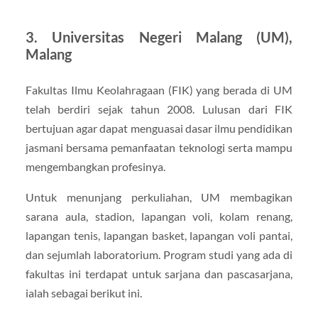
3. Universitas Negeri Malang (UM),
Malang
Fakultas Ilmu Keolahragaan (FIK) yang berada di UM
telah berdiri sejak tahun 2008. Lulusan dari FIK
bertujuan agar dapat menguasai dasar ilmu pendidikan
jasmani bersama pemanfaatan teknologi serta mampu
mengembangkan profesinya.
Untuk menunjang perkuliahan, UM membagikan
sarana aula, stadion, lapangan voli, kolam renang,
lapangan tenis, lapangan basket, lapangan voli pantai,
dan sejumlah laboratorium. Program studi yang ada di
fakultas ini terdapat untuk sarjana dan pascasarjana,
ialah sebagai berikut ini.