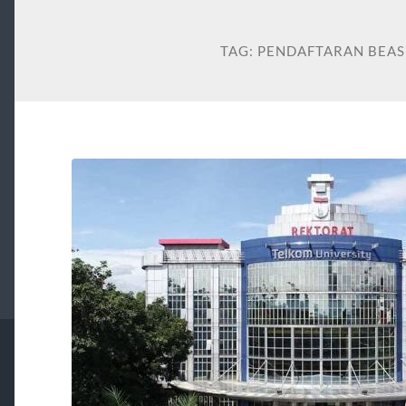
TAG:
PENDAFTARAN BEAS