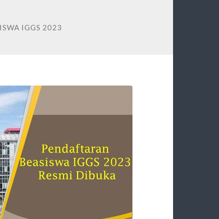
ISWA IGGS 2023