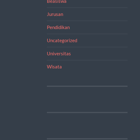
Beasiswa
Jurusan
Pendidikan
Uncategorized
Universitas
Wisata