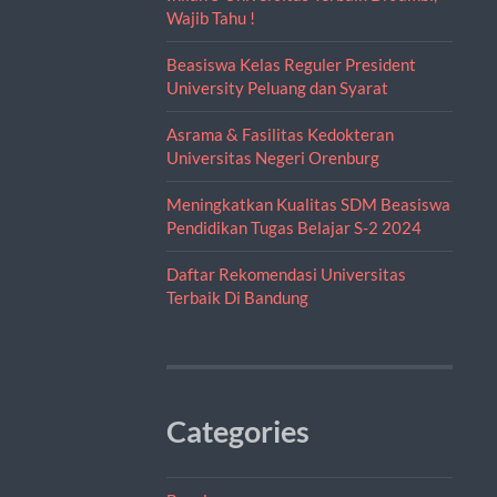
Wajib Tahu !
Beasiswa Kelas Reguler President
University Peluang dan Syarat
Asrama & Fasilitas Kedokteran
Universitas Negeri Orenburg
Meningkatkan Kualitas SDM Beasiswa
Pendidikan Tugas Belajar S-2 2024
Daftar Rekomendasi Universitas
Terbaik Di Bandung
Categories