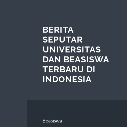
BERITA
SEPUTAR
UNIVERSITAS
DAN BEASISWA
TERBARU DI
INDONESIA
Beasiswa