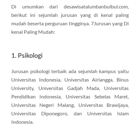
Di umumkan dari desawisatalumbanbulbul.com,
berikut ini sejumlah jurusan yang di kenal paling
mudah beserta perguruan tingginya. 7Jurusan yang Di
kenal Paling Mudah:
1. Psikologi
Jurusan psikologi terbaik ada sejumlah kampus yaitu
Universitas Indonesia, Universitas Airlangga, Binus
University, Universitas Gadjah Mada, Universitas
Pendidikan Indonesia, Universitas Sebelas Maret,
Universitas Negeri Malang, Universitas Brawijaya,
Universitas Diponegoro, dan Universitas Islam
Indonesia.