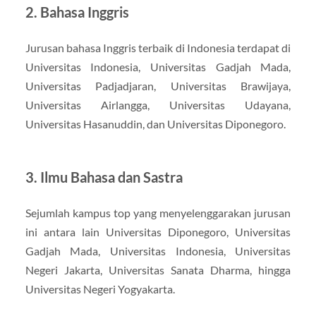
2. Bahasa Inggris
Jurusan bahasa Inggris terbaik di Indonesia terdapat di
Universitas Indonesia, Universitas Gadjah Mada,
Universitas Padjadjaran, Universitas Brawijaya,
Universitas Airlangga, Universitas Udayana,
Universitas Hasanuddin, dan Universitas Diponegoro.
3. Ilmu Bahasa dan Sastra
Sejumlah kampus top yang menyelenggarakan jurusan
ini antara lain Universitas Diponegoro, Universitas
Gadjah Mada, Universitas Indonesia, Universitas
Negeri Jakarta, Universitas Sanata Dharma, hingga
Universitas Negeri Yogyakarta.