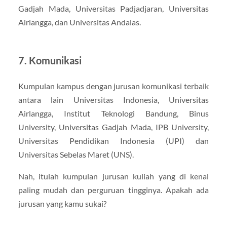
Gadjah Mada, Universitas Padjadjaran, Universitas
Airlangga, dan Universitas Andalas.
7. Komunikasi
Kumpulan kampus dengan jurusan komunikasi terbaik
antara lain Universitas Indonesia, Universitas
Airlangga, Institut Teknologi Bandung, Binus
University, Universitas Gadjah Mada, IPB University,
Universitas Pendidikan Indonesia (UPI) dan
Universitas Sebelas Maret (UNS).
Nah, itulah kumpulan jurusan kuliah yang di kenal
paling mudah dan perguruan tingginya. Apakah ada
jurusan yang kamu sukai?