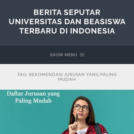
BERITA SEPUTAR
UNIVERSITAS DAN BEASISWA
TERBARU DI INDONESIA
SHOW MENU
TAG:
REKOMENDASI JURUSAN YANG PALING
MUDAH