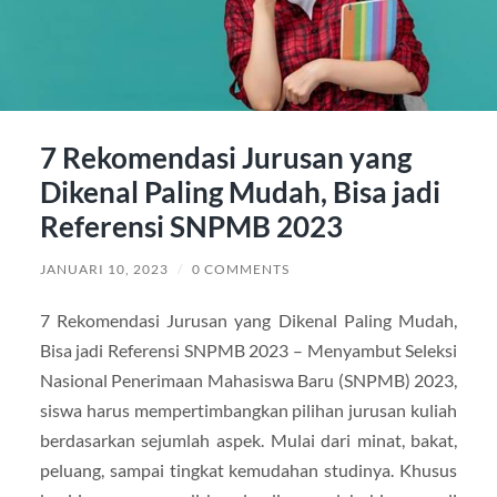
7 Rekomendasi Jurusan yang
Dikenal Paling Mudah, Bisa jadi
Referensi SNPMB 2023
JANUARI 10, 2023
/
0 COMMENTS
7 Rekomendasi Jurusan yang Dikenal Paling Mudah,
Bisa jadi Referensi SNPMB 2023 – Menyambut Seleksi
Nasional Penerimaan Mahasiswa Baru (SNPMB) 2023,
siswa harus mempertimbangkan pilihan jurusan kuliah
berdasarkan sejumlah aspek. Mulai dari minat, bakat,
peluang, sampai tingkat kemudahan studinya. Khusus