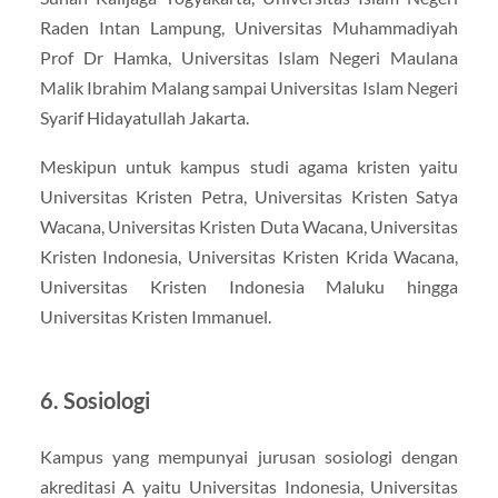
Raden Intan Lampung, Universitas Muhammadiyah
Prof Dr Hamka, Universitas Islam Negeri Maulana
Malik Ibrahim Malang sampai Universitas Islam Negeri
Syarif Hidayatullah Jakarta.
Meskipun untuk kampus studi agama kristen yaitu
Universitas Kristen Petra, Universitas Kristen Satya
Wacana, Universitas Kristen Duta Wacana, Universitas
Kristen Indonesia, Universitas Kristen Krida Wacana,
Universitas Kristen Indonesia Maluku hingga
Universitas Kristen Immanuel.
6. Sosiologi
Kampus yang mempunyai jurusan sosiologi dengan
akreditasi A yaitu Universitas Indonesia, Universitas