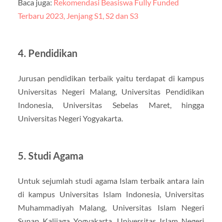
Baca juga:
Rekomendasi Beasiswa Fully Funded
Terbaru 2023, Jenjang S1, S2 dan S3
4. Pendidikan
Jurusan pendidikan terbaik yaitu terdapat di kampus
Universitas Negeri Malang, Universitas Pendidikan
Indonesia, Universitas Sebelas Maret, hingga
Universitas Negeri Yogyakarta.
5. Studi Agama
Untuk sejumlah studi agama Islam terbaik antara lain
di kampus Universitas Islam Indonesia, Universitas
Muhammadiyah Malang, Universitas Islam Negeri
Sunan Kalijaga Yogyakarta, Universitas Islam Negeri