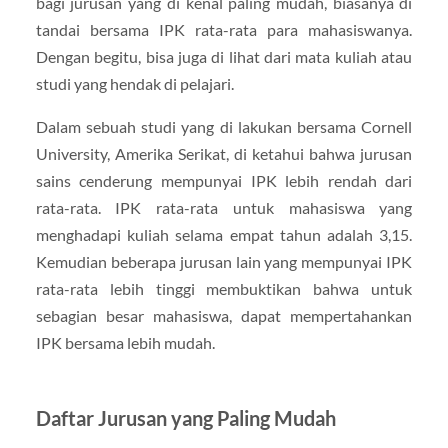
bagi jurusan yang di kenal paling mudah, biasanya di
tandai bersama IPK rata-rata para mahasiswanya.
Dengan begitu, bisa juga di lihat dari mata kuliah atau
studi yang hendak di pelajari.
Dalam sebuah studi yang di lakukan bersama Cornell
University, Amerika Serikat, di ketahui bahwa jurusan
sains cenderung mempunyai IPK lebih rendah dari
rata-rata. IPK rata-rata untuk mahasiswa yang
menghadapi kuliah selama empat tahun adalah 3,15.
Kemudian beberapa jurusan lain yang mempunyai IPK
rata-rata lebih tinggi membuktikan bahwa untuk
sebagian besar mahasiswa, dapat mempertahankan
IPK bersama lebih mudah.
Daftar Jurusan yang Paling Mudah