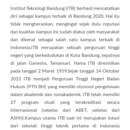
Institut Teknologi Bandung (ITB) berhasil mencatatkan
diri sebagai kampus terbaik di Bandung 2020. Hal itu
tidak mengherankan, mengingat sejak dulu reputasi
dan kualitas kampus ini sudah diakui oleh masyarakat
dan dikenal sebagai salah satu kampus terbaik di
Indonesia.ITB merupakan sebuah perguruan tinggi
negeri yang berkedudukan di Kota Bandung, tepatnya
di jalan Ganesha, Tamansari. Nama ITB diresmikan
pada tanggal 2 Maret 1959.Sejak tanggal 14 Oktober
2013 ITB menjadi Perguruan Tinggi Negeri Badan
Hukum (PTN BH) yang memiliki otonomi pengelolaan
dalam akademik dan nonakademik. ITB telah memiliki
27 program studi yang terakreditasi secara
internasional (sebelas dari ABET, sebelas dari
ASIIN).Kampus utama ITB saat ini merupakan lokasi
dari sekolah tinggi teknik pertama di Indonesia