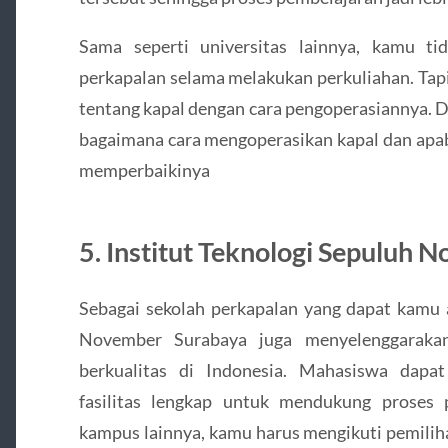
Sama seperti universitas lainnya, kamu ti
perkapalan selama melakukan perkuliahan. Tapi
tentang kapal dengan cara pengoperasiannya. 
bagaimana cara mengoperasikan kapal dan apabi
memperbaikinya
5. Institut Teknologi Sepuluh
Sebagai sekolah perkapalan yang dapat kamu a
November Surabaya juga menyelenggarakan
berkualitas di Indonesia. Mahasiswa dapa
fasilitas lengkap untuk mendukung proses
kampus lainnya, kamu harus mengikuti pemilih