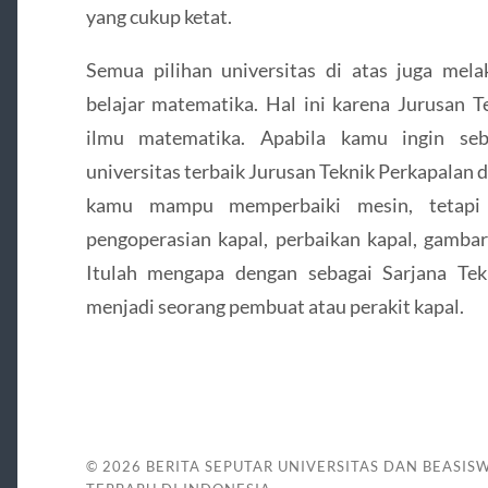
yang cukup ketat.
Semua pilihan universitas di atas juga me
belajar matematika. Hal ini karena Jurusan T
ilmu matematika. Apabila kamu ingin seba
universitas terbaik Jurusan Teknik Perkapalan 
kamu mampu memperbaiki mesin, tetapi
pengoperasian kapal, perbaikan kapal, gambar
Itulah mengapa dengan sebagai Sarjana Tek
menjadi seorang pembuat atau perakit kapal.
© 2026
BERITA SEPUTAR UNIVERSITAS DAN BEASIS