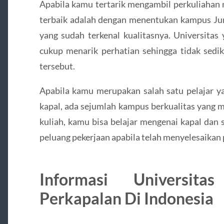
Apabila kamu tertarik mengambil perkuliahan 
terbaik adalah dengan menentukan kampus Jur
yang sudah terkenal kualitasnya. Universit
cukup menarik perhatian sehingga tidak sedi
tersebut.
Apabila kamu merupakan salah satu pelajar y
kapal, ada sejumlah kampus berkualitas yang 
kuliah, kamu bisa belajar mengenai kapal dan s
peluang pekerjaan apabila telah menyelesaikan 
Informasi Universita
Perkapalan Di Indonesia