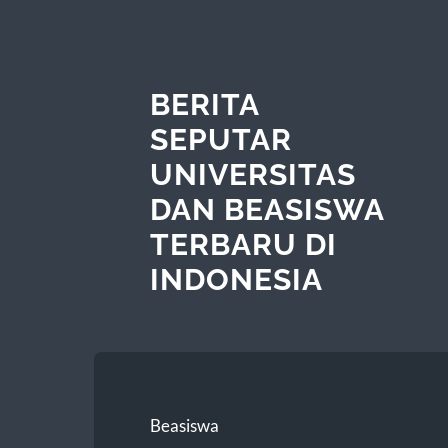
BERITA
SEPUTAR
UNIVERSITAS
DAN BEASISWA
TERBARU DI
INDONESIA
Beasiswa