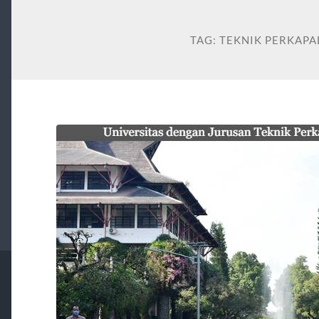
TAG:
TEKNIK PERKAPA