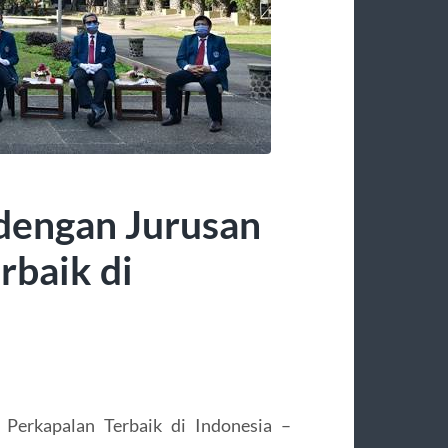
 dengan Jurusan
rbaik di
 Perkapalan Terbaik di Indonesia –