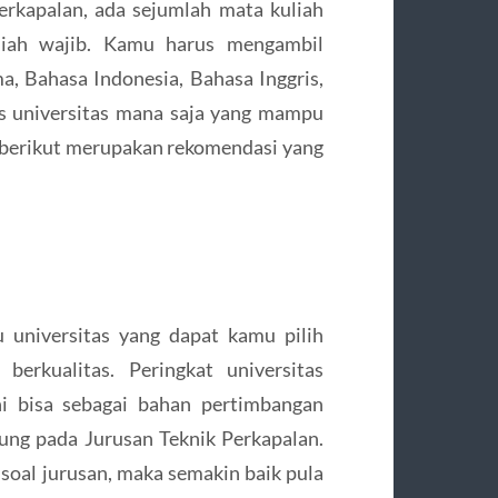
rkapalan, ada sejumlah mata kuliah
iah wajib. Kamu harus mengambil
, Bahasa Indonesia, Bahasa Inggris,
as universitas mana saja yang mampu
 berikut merupakan rekomendasi yang
u universitas yang dapat kamu pilih
berkualitas. Peringkat universitas
ni bisa sebagai bahan pertimbangan
abung pada Jurusan Teknik Perkapalan.
soal jurusan, maka semakin baik pula