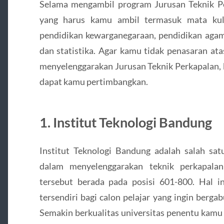
Selama mengambil program Jurusan Teknik Pe
yang harus kamu ambil termasuk mata kul
pendidikan kewarganegaraan, pendidikan agama
dan statistika. Agar kamu tidak penasaran at
menyelenggarakan Jurusan Teknik Perkapalan,
dapat kamu pertimbangkan.
1. Institut Teknologi Bandung
Institut Teknologi Bandung adalah salah sat
dalam menyelenggarakan teknik perkapalan 
tersebut berada pada posisi 601-800. Hal i
tersendiri bagi calon pelajar yang ingin berg
Semakin berkualitas universitas penentu kamu 