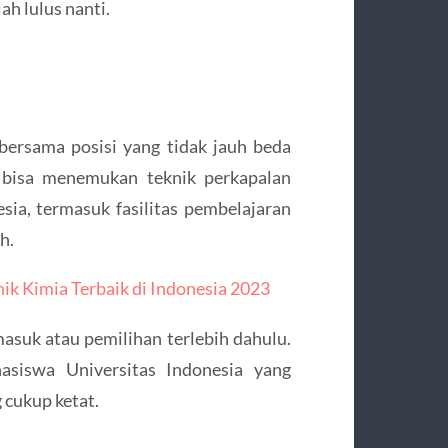
h lulus nanti.
bersama posisi yang tidak jauh beda
a bisa menemukan teknik perkapalan
esia, termasuk fasilitas pembelajaran
h.
ik Kimia Terbaik di Indonesia 2023
asuk atau pemilihan terlebih dahulu.
asiswa Universitas Indonesia yang
 cukup ketat.