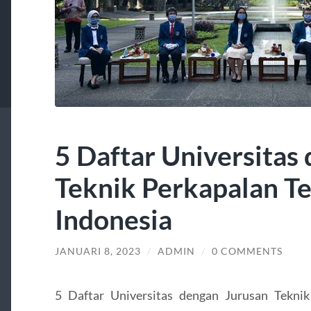
5 Daftar Universitas
Teknik Perkapalan Te
Indonesia
JANUARI 8, 2023
/
ADMIN
/
0 COMMENTS
5 Daftar Universitas dengan Jurusan Teknik