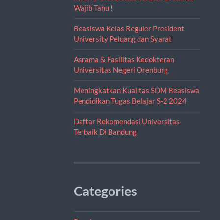
Wajib Tahu !
Beasiswa Kelas Reguler President
University Peluang dan Syarat
Asrama & Fasilitas Kedokteran
Universitas Negeri Orenburg
Meningkatkan Kualitas SDM Beasiswa
Pendidikan Tugas Belajar S-2 2024
Daftar Rekomendasi Universitas
Terbaik Di Bandung
Categories