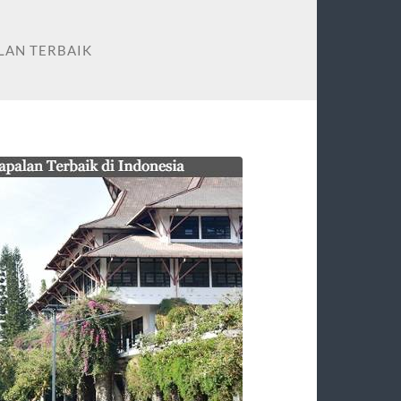
LAN TERBAIK