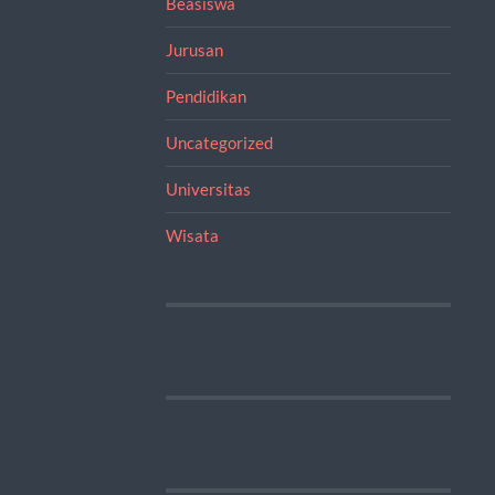
Beasiswa
Jurusan
Pendidikan
Uncategorized
Universitas
Wisata