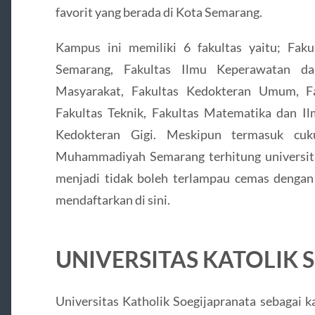
favorit yang berada di Kota Semarang.
Kampus ini memiliki 6 fakultas yaitu; Fak
Semarang, Fakultas Ilmu Keperawatan da
Masyarakat, Fakultas Kedokteran Umum, F
Fakultas Teknik, Fakultas Matematika dan I
Kedokteran Gigi. Meskipun termasuk cukup
Muhammadiyah Semarang terhitung universit
menjadi tidak boleh terlampau cemas denga
mendaftarkan di sini.
UNIVERSITAS KATOLIK
Universitas Katholik Soegijapranata sebagai 