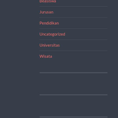
Beasiswa
Jurusan
Pendidikan
Uncategorized
Universitas
Wisata