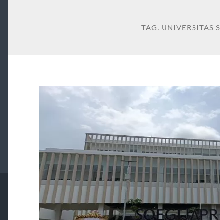
TAG:
UNIVERSITAS