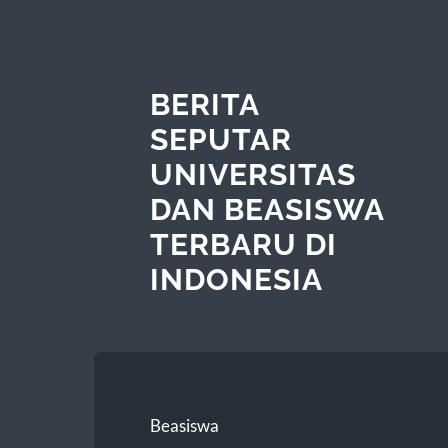
BERITA
SEPUTAR
UNIVERSITAS
DAN BEASISWA
TERBARU DI
INDONESIA
Beasiswa