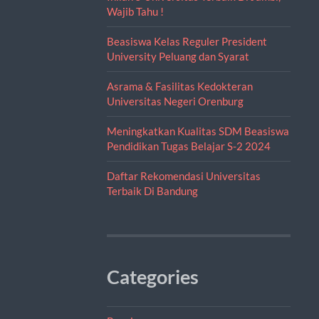
Wajib Tahu !
Beasiswa Kelas Reguler President
University Peluang dan Syarat
Asrama & Fasilitas Kedokteran
Universitas Negeri Orenburg
Meningkatkan Kualitas SDM Beasiswa
Pendidikan Tugas Belajar S-2 2024
Daftar Rekomendasi Universitas
Terbaik Di Bandung
Categories