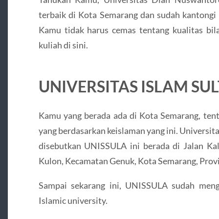
terbaik di Kota Semarang dan sudah kantongi 
Kamu tidak harus cemas tentang kualitas bil
kuliah di sini.
UNIVERSITAS ISLAM SU
Kamu yang berada ada di Kota Semarang, tent
yang berdasarkan keislaman yang ini. Universit
disebutkan UNISSULA ini berada di Jalan K
Kulon, Kecamatan Genuk, Kota Semarang, Provi
Sampai sekarang ini, UNISSULA sudah menge
Islamic university.