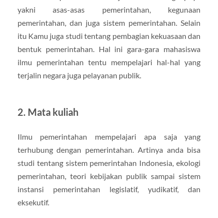
yakni asas-asas pemerintahan, kegunaan
pemerintahan, dan juga sistem pemerintahan. Selain
itu Kamu juga studi tentang pembagian kekuasaan dan
bentuk pemerintahan. Hal ini gara-gara mahasiswa
ilmu pemerintahan tentu mempelajari hal-hal yang
terjalin negara juga pelayanan publik.
2. Mata kuliah
Ilmu pemerintahan mempelajari apa saja yang
terhubung dengan pemerintahan. Artinya anda bisa
studi tentang sistem pemerintahan Indonesia, ekologi
pemerintahan, teori kebijakan publik sampai sistem
instansi pemerintahan legislatif, yudikatif, dan
eksekutif.