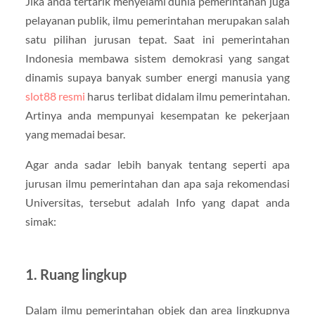
Jika anda tertarik menyelami dunia pemerintahan juga
pelayanan publik, ilmu pemerintahan merupakan salah
satu pilihan jurusan tepat. Saat ini pemerintahan
Indonesia membawa sistem demokrasi yang sangat
dinamis supaya banyak sumber energi manusia yang
slot88 resmi
harus terlibat didalam ilmu pemerintahan.
Artinya anda mempunyai kesempatan ke pekerjaan
yang memadai besar.
Agar anda sadar lebih banyak tentang seperti apa
jurusan ilmu pemerintahan dan apa saja rekomendasi
Universitas, tersebut adalah Info yang dapat anda
simak:
1. Ruang lingkup
Dalam ilmu pemerintahan objek dan area lingkupnya