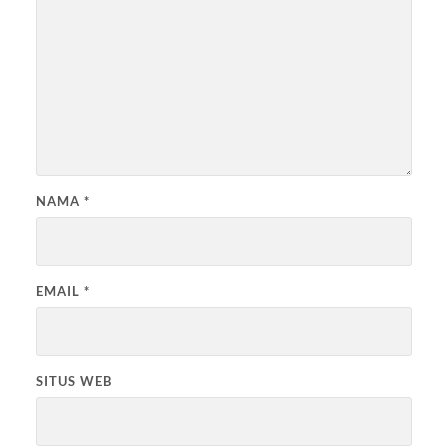
NAMA
*
EMAIL
*
SITUS WEB